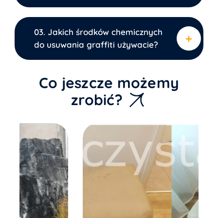
03. Jakich środków chemicznych
do usuwania graffiti używacie?
Co jeszcze możemy
zrobić?