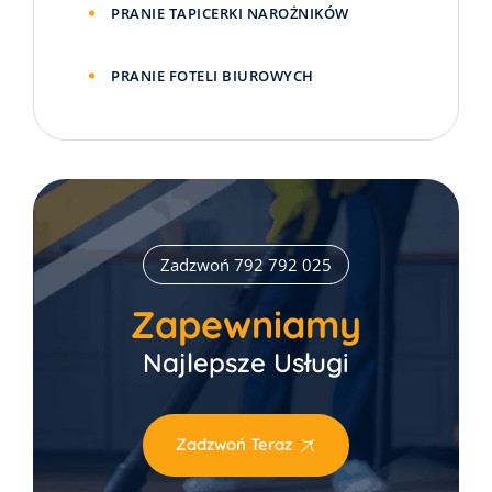
PRANIE TAPICERKI NAROŻNIKÓW
PRANIE FOTELI BIUROWYCH
Zadzwoń 792 792 025
Zapewniamy
Najlepsze Usługi
Zadzwoń Teraz