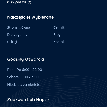
doczysta.eu
Najczęściej Wybierane
Strona główna
Cennik
Dlaczego my
Blog
Usługi
Kontakt
Godziny Otwarcia
Pon - Pt: 6:00 - 22:00
Sobota: 6:00 - 22:00
Niedziela zamknięte
Zadzwoń Lub Napisz