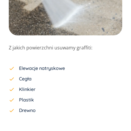
Z jakich powierzchni usuwamy graffiti:
Elewacje natryskowe
Cegła
Klinkier
Plastik
Drewno