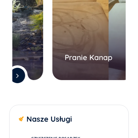
Pranie Kanap
Nasze Usługi