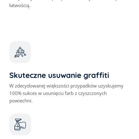
łatwością.
Skuteczne usuwanie graffiti
W zdecydowanej większości przypadków uzyskujemy
100% sukces w usunięciu farb z czyszczonych
powiechni.