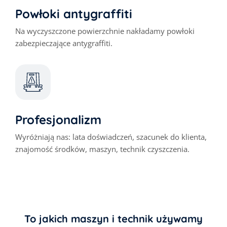
Powłoki antygraffiti
Na wyczyszczone powierzchnie nakładamy powłoki
zabezpieczające antygraffiti.
Profesjonalizm
Wyróżniają nas: lata doświadczeń, szacunek do klienta,
znajomość środków, maszyn, technik czyszczenia.
To jakich maszyn i technik używamy