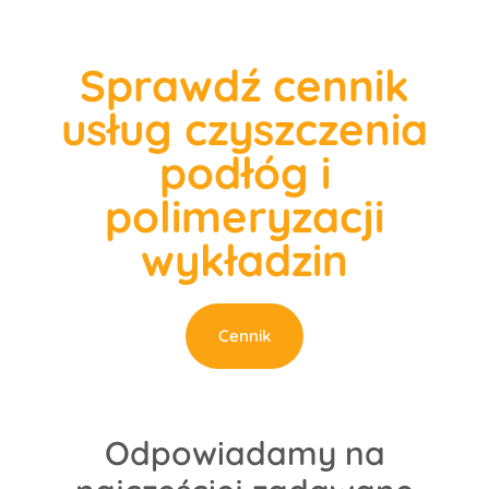
Sprawdź cennik
usług czyszczenia
podłóg i
polimeryzacji
wykładzin
Cennik
Odpowiadamy na