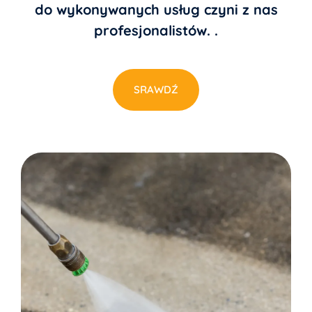
do wykonywanych usług czyni z nas
profesjonalistów. .
SRAWDŹ