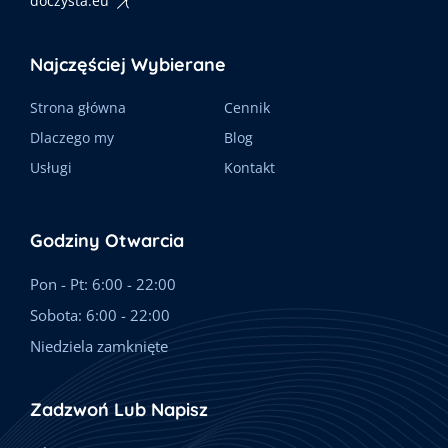
doczysta.eu
Najczęściej Wybierane
Strona główna
Cennik
Dlaczego my
Blog
Usługi
Kontakt
Godziny Otwarcia
Pon - Pt: 6:00 - 22:00
Sobota: 6:00 - 22:00
Niedziela zamknięte
Zadzwoń Lub Napisz