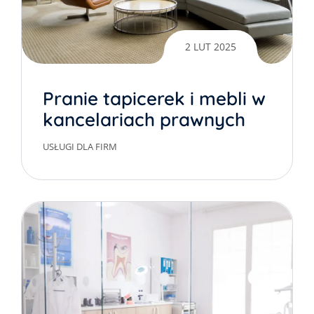
2 LUT 2025
Pranie tapicerek i mebli w
kancelariach prawnych
USŁUGI DLA FIRM