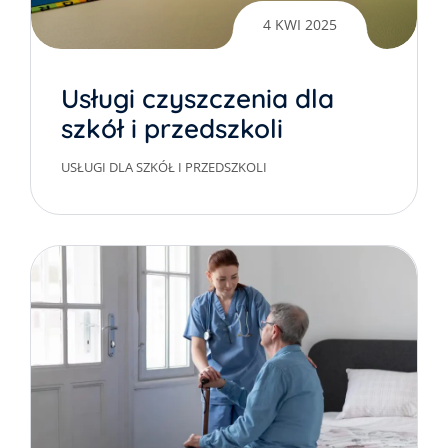
4 KWI 2025
Usługi czyszczenia dla
szkół i przedszkoli
USŁUGI DLA SZKÓŁ I PRZEDSZKOLI