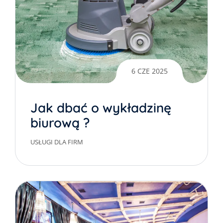
6 CZE 2025
Jak dbać o wykładzinę
biurową ?
USŁUGI DLA FIRM