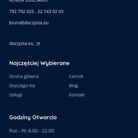
792 792 025 , 22 743 02 03
biuro@doczysta.eu
doczysta.eu
Najczęściej Wybierane
Strona główna
Cennik
Dlaczego my
Blog
Usługi
Kontakt
Godziny Otwarcia
Pon - Pt: 6:00 - 22:00