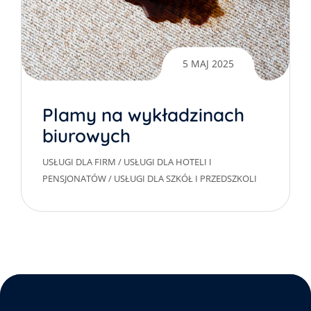
5 MAJ 2025
Plamy na wykładzinach
biurowych
USŁUGI DLA FIRM
/
USŁUGI DLA HOTELI I
PENSJONATÓW
/
USŁUGI DLA SZKÓŁ I PRZEDSZKOLI