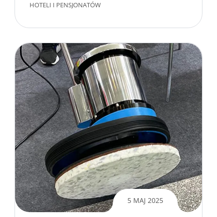
HOTELI I PENSJONATÓW
5 MAJ 2025