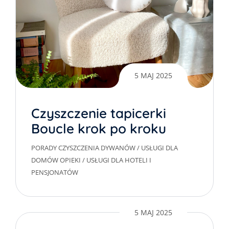
5 MAJ 2025
Czyszczenie tapicerki
Boucle krok po kroku
PORADY CZYSZCZENIA DYWANÓW
/
USŁUGI DLA
DOMÓW OPIEKI
/
USŁUGI DLA HOTELI I
PENSJONATÓW
5 MAJ 2025