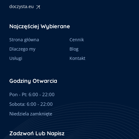
doczysta.eu
Najczęściej Wybierane
Strona główna
Cennik
Dlaczego my
Blog
Usługi
Kontakt
Godziny Otwarcia
Pon - Pt: 6:00 - 22:00
Sobota: 6:00 - 22:00
Niedziela zamknięte
Zadzwoń Lub Napisz